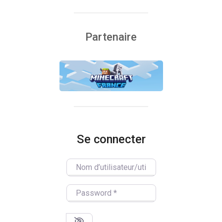
Partenaire
Se connecter
Nom d’utilisateur/utilisatrice
Password
*