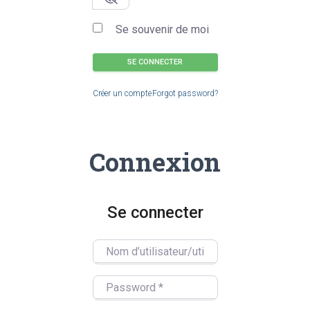
Se souvenir de moi
SE CONNECTER
Créer un compte
Forgot password?
Connexion
Se connecter
Nom d’utilisateur/utilisatrice
Password
*