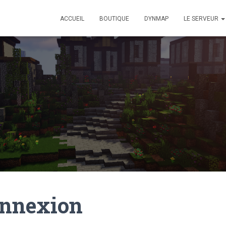
ACCUEIL
BOUTIQUE
DYNMAP
LE SERVEUR
nnexion