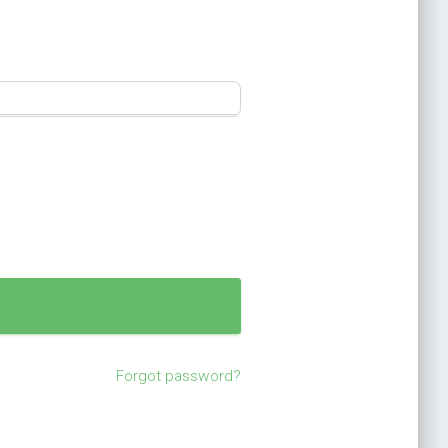
Forgot password?