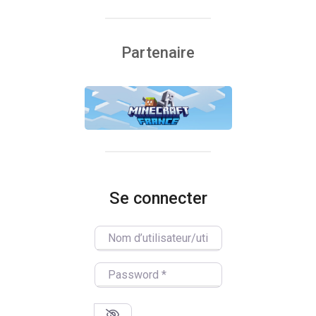
Partenaire
Se connecter
Nom d’utilisateur/utilisatrice
Password
*