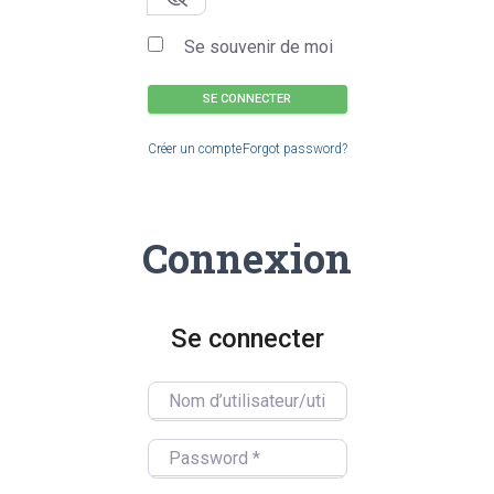
Se souvenir de moi
SE CONNECTER
Créer un compte
Forgot password?
Connexion
Se connecter
Nom d’utilisateur/utilisatrice
Password
*