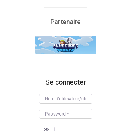
Partenaire
Se connecter
Nom d’utilisateur/utilisatrice
Password
*