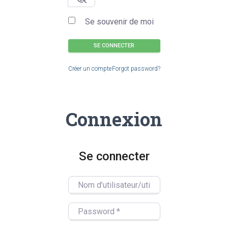
Se souvenir de moi
SE CONNECTER
Créer un compte
Forgot password?
Connexion
Se connecter
Nom d’utilisateur/utilisatrice
Password
*