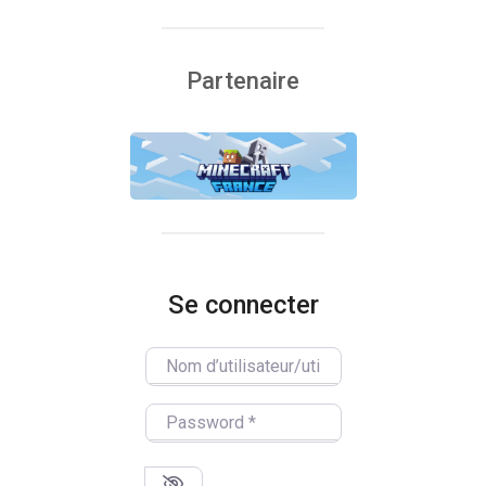
Partenaire
Se connecter
Nom d’utilisateur/utilisatrice
Password
*