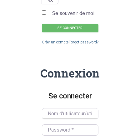
Se souvenir de moi
SE CONNECTER
Créer un compte
Forgot password?
Connexion
Se connecter
Nom d’utilisateur/utilisatrice
Password
*