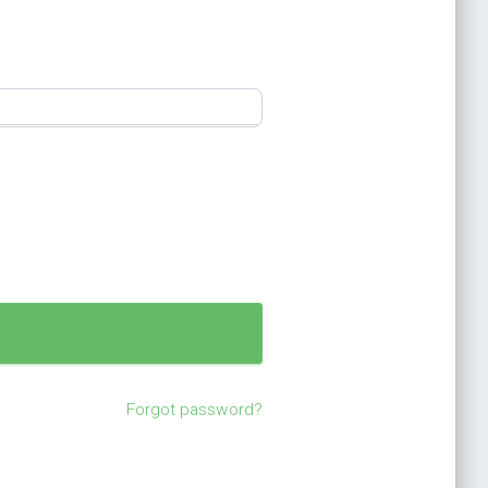
Forgot password?