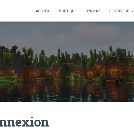
ACCUEIL
BOUTIQUE
DYNMAP
LE SERVEUR
nnexion