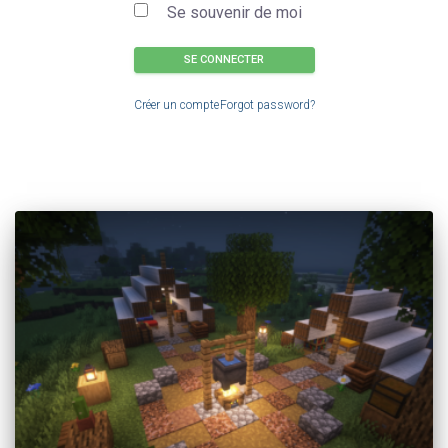
Se souvenir de moi
SE CONNECTER
Créer un compte
Forgot password?