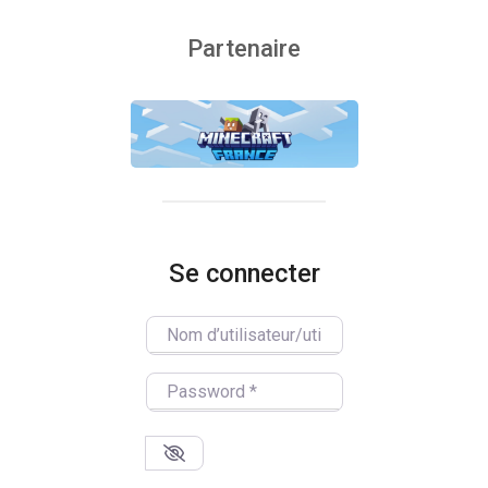
Partenaire
Se connecter
Nom d’utilisateur/utilisatrice
Password
*