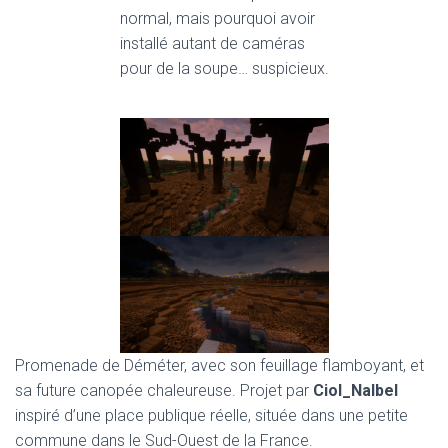
normal, mais pourquoi avoir
installé autant de caméras
pour de la soupe… suspicieux.
Promenade de Déméter, avec son feuillage flamboyant, et
sa future canopée chaleureuse. Projet par
Ciol_Nalbel
inspiré d’une place publique réelle, située dans une petite
commune dans le Sud-Ouest de la France.