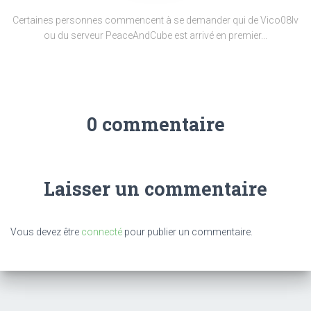
Certaines personnes commencent à se demander qui de Vico08lv
ou du serveur PeaceAndCube est arrivé en premier...
0 commentaire
Laisser un commentaire
Vous devez être
connecté
pour publier un commentaire.