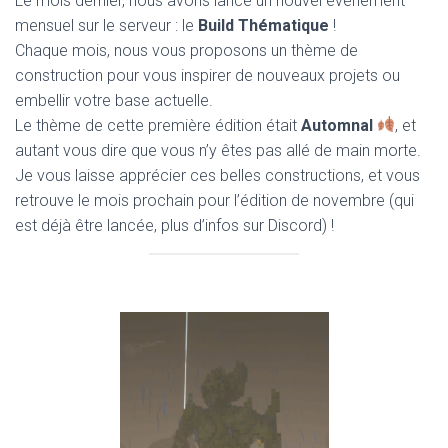
Le mois dernier, nous avons lancé un nouvel événement
mensuel sur le serveur : le
Build Thématique
!
Chaque mois, nous vous proposons un thème de
construction pour vous inspirer de nouveaux projets ou
embellir votre base actuelle.
Le thème de cette première édition était
Automnal
, et
autant vous dire que vous n’y êtes pas allé de main morte.
Je vous laisse apprécier ces belles constructions, et vous
retrouve le mois prochain pour l’édition de novembre (qui
est déjà être lancée, plus d’infos sur Discord) !