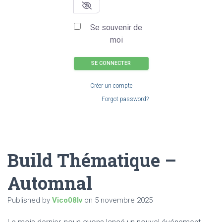
Se souvenir de
moi
SE CONNECTER
Créer un compte
Forgot password?
Build Thématique –
Automnal
Published by
Vico08lv
on
5 novembre 2025