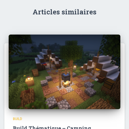
Articles similaires
BUILD
Build Thématique – Camping