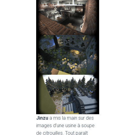
Jinzu
a mis la main sur des
images d’une usine à soupe
de citrouilles. Tout paraît