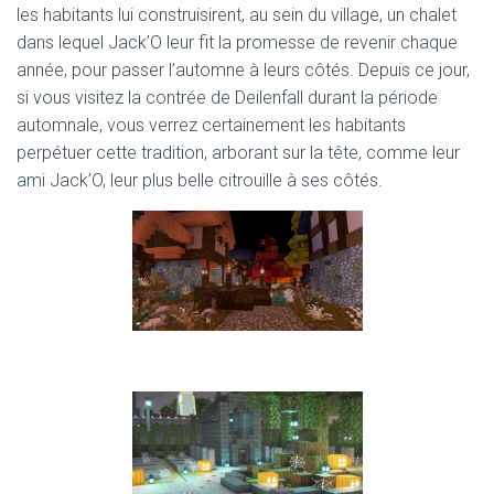
les habitants lui construisirent, au sein du village, un chalet
dans lequel Jack’O leur fit la promesse de revenir chaque
année, pour passer l’automne à leurs côtés. Depuis ce jour,
si vous visitez la contrée de Deilenfall durant la période
automnale, vous verrez certainement les habitants
perpétuer cette tradition, arborant sur la tête, comme leur
ami Jack’O, leur plus belle citrouille à ses côtés.