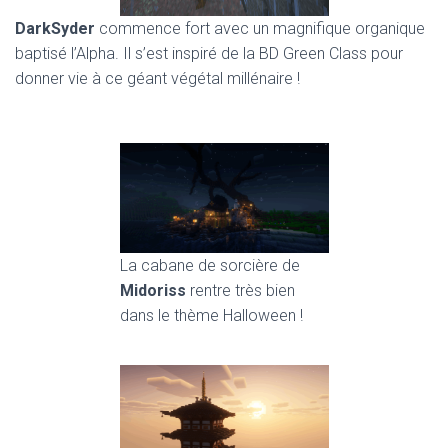
DarkSyder
commence fort avec un magnifique organique
baptisé l’Alpha. Il s’est inspiré de la BD Green Class pour
donner vie à ce géant végétal millénaire !
La cabane de sorcière de
Midoriss
rentre très bien
dans le thème Halloween !