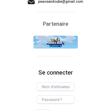
peaceandcube@gmail.com
Partenaire
Se connecter
Nom d’utilisateur/utilisatrice
Password
*