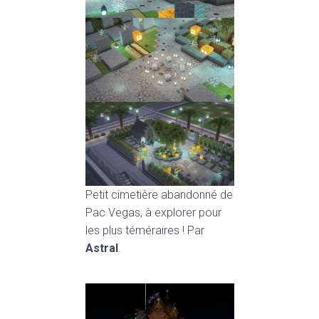
Petit cimetière abandonné de
Pac Vegas, à explorer pour
les plus téméraires ! Par
Astral
.