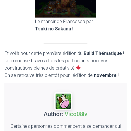
Le manoir de Francesca par
Tsuki no Sakana
!
Et voilà pour cette première édition du
Build Thématique
!
Un immense bravo à tous les participants pour vos
constructions pleines de créativité
On se retrouve très bientôt pour l’édition de
novembre
!
Author:
Vico08lv
Certaines personnes commencent à se demander qui