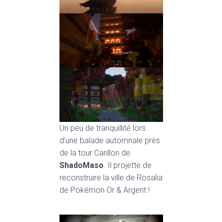
Un peu de tranquillité lors
d’une balade automnale près
de la tour Carillon de
ShadoMaso
. Il projette de
reconstruire la ville de Rosalia
de Pokémon Or & Argent !