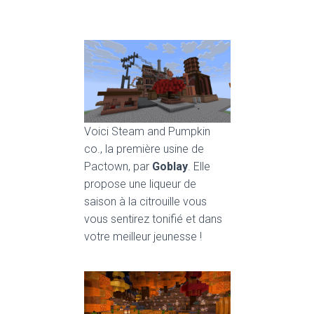
Voici Steam and Pumpkin
co., la première usine de
Pactown, par
Goblay
. Elle
propose une liqueur de
saison à la citrouille vous
vous sentirez tonifié et dans
votre meilleur jeunesse !