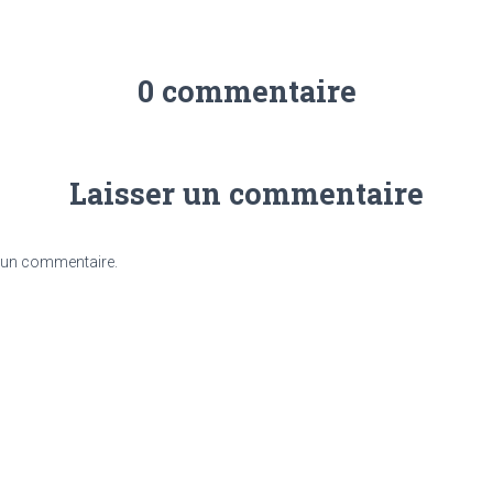
0 commentaire
Laisser un commentaire
 un commentaire.