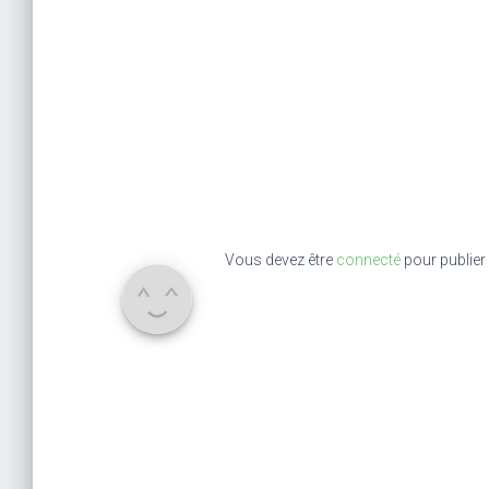
Vous devez être
connecté
pour publier