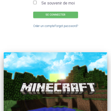
Se souvenir de moi
SE CONNECTER
Créer un compte
Forgot password?