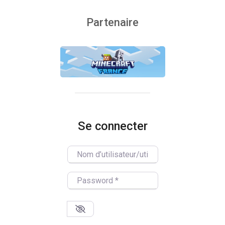
Partenaire
Se connecter
Nom d’utilisateur/utilisatrice
Password
*