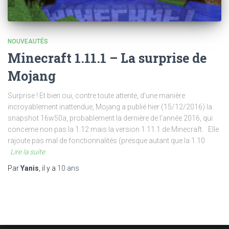
NOUVEAUTÉS
Minecraft 1.11.1 – La surprise de
Mojang
Surprise ! Et bien oui, contre toute attente, d’une manière
incroyablement inattendue, Mojang a publié hier (15/12/2016) la
snapshot 16w50a, probablement la dernière de l’année 2016, qui
concerne non pas la 1.12 mais la version 1.11.1 de Minecraft. Elle
rajoute pas mal de fonctionnalités (presque autant que la 1.10
Lire la suite
Par
Yanis
, il y a
10 ans