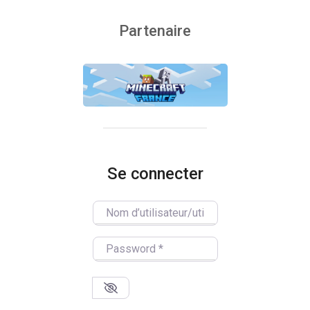
Partenaire
Se connecter
Nom d’utilisateur/utilisatrice
Password
*