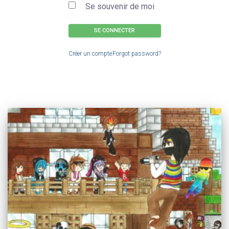
Se souvenir de moi
SE CONNECTER
Créer un compte
Forgot password?