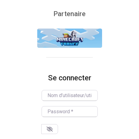
Partenaire
Se connecter
Nom d’utilisateur/utilisatrice
Password
*