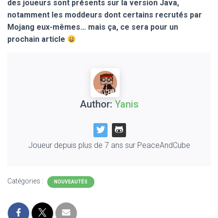
des joueurs sont présents sur la version Java,
notamment les moddeurs dont certains recrutés par
Mojang eux-mêmes… mais ça, ce sera pour un
prochain article
Author:
Yanis
Joueur depuis plus de 7 ans sur PeaceAndCube
Catégories :
NOUVEAUTÉS