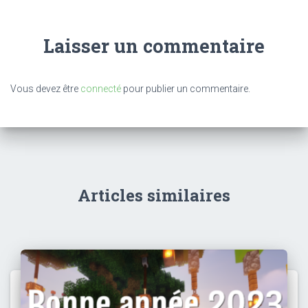
Laisser un commentaire
Vous devez être
connecté
pour publier un commentaire.
Articles similaires