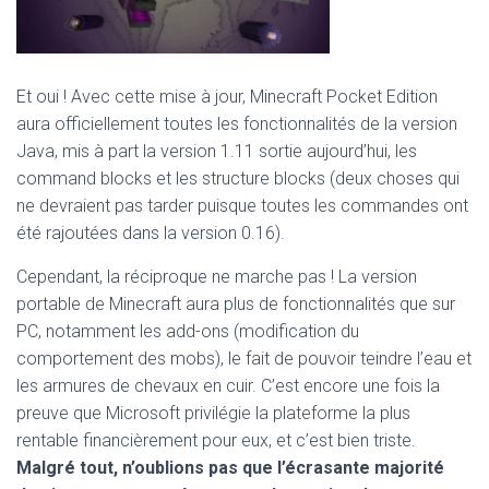
Et oui ! Avec cette mise à jour, Minecraft Pocket Edition
aura officiellement toutes les fonctionnalités de la version
Java, mis à part la version 1.11 sortie aujourd’hui, les
command blocks et les structure blocks (deux choses qui
ne devraient pas tarder puisque toutes les commandes ont
été rajoutées dans la version 0.16).
Cependant, la réciproque ne marche pas ! La version
portable de Minecraft aura plus de fonctionnalités que sur
PC, notamment les add-ons (modification du
comportement des mobs), le fait de pouvoir teindre l’eau et
les armures de chevaux en cuir. C’est encore une fois la
preuve que Microsoft privilégie la plateforme la plus
rentable financièrement pour eux, et c’est bien triste.
Malgré tout, n’oublions pas que l’écrasante majorité