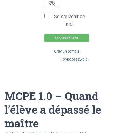
Se souvenir de
moi
SE CONNECTER
Créer un compte
Forgot password?
MCPE 1.0 – Quand
l’élève a dépassé le
maître