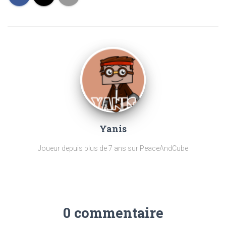
Yanis
Joueur depuis plus de 7 ans sur PeaceAndCube
0 commentaire