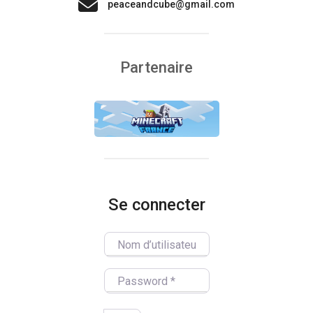
peaceandcube@gmail.com
Partenaire
Se connecter
Nom d’utilisateur/utilisatrice
Password
*