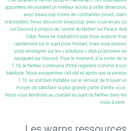
apportées nécessitent un meilleur accès à cette dimension,
avec beaucoup moins de contraintes (reset, claim
impossible). Nous discutons beaucoup avec vous en jeu ou
sur Discord à propos de l’avenir du Nether sur Peace And
Cube. Nous ne souhaitons pas nous avancer trop
rapidement sur le sujet pour l’instant, mais vous pouvez
vous renseigner sur les « solutions » déjà proposées en
naviguant sur Discord. Pour le moment, à la sortie de la
1.16, le Nether continuera d’être régénéré comme à son
habitude. Nous essayerons, cet été et après que la version
1.16 se soit bien installée sur le serveur, de trouver un
moyen de satisfaire la plus grande partie d’entre vous.
Nous vous tiendrons au courant au sujet du Nether dans les
mois à venir.
Les warps ressources