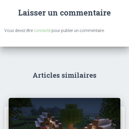
Laisser un commentaire
Vous devez être
connecté
pour publier un commentaire.
Articles similaires