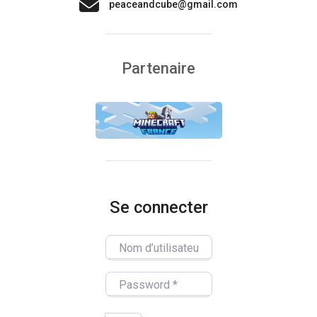
peaceandcube@gmail.com
Partenaire
Se connecter
Nom d’utilisateur/utilisatrice
Password
*