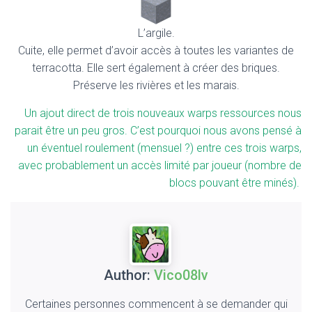
L’argile.
Cuite, elle permet d’avoir accès à toutes les variantes de
terracotta. Elle sert également à créer des briques.
Préserve les rivières et les marais.
Un ajout direct de trois nouveaux warps ressources nous
parait être un peu gros. C’est pourquoi nous avons pensé à
un éventuel roulement (mensuel ?) entre ces trois warps,
avec probablement un accès limité par joueur (nombre de
blocs pouvant être minés).
Author:
Vico08lv
Certaines personnes commencent à se demander qui