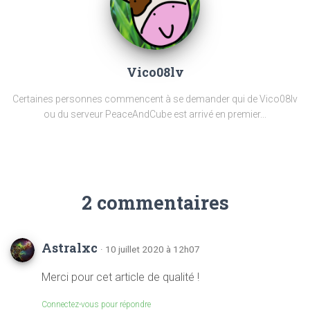
Vico08lv
Certaines personnes commencent à se demander qui de Vico08lv
ou du serveur PeaceAndCube est arrivé en premier...
2 commentaires
Astralxc
· 10 juillet 2020 à 12h07
Merci pour cet article de qualité !
Connectez-vous pour répondre