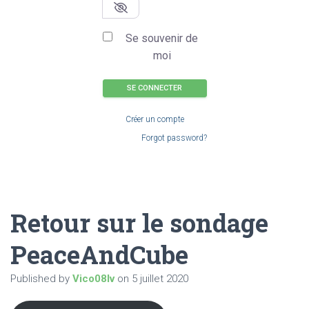
Se souvenir de
moi
SE CONNECTER
Créer un compte
Forgot password?
Retour sur le sondage
PeaceAndCube
Published by
Vico08lv
on
5 juillet 2020