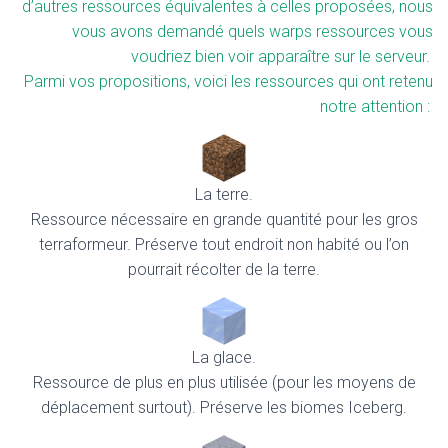
d’autres ressources équivalentes à celles proposées, nous
vous avons demandé quels warps ressources vous
voudriez bien voir apparaître sur le serveur.
Parmi vos propositions, voici les ressources qui ont retenu
notre attention :
La terre.
Ressource nécessaire en grande quantité pour les gros
terraformeur. Préserve tout endroit non habité ou l’on
pourrait récolter de la terre.
La glace.
Ressource de plus en plus utilisée (pour les moyens de
déplacement surtout). Préserve les biomes Iceberg.